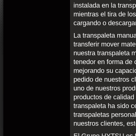
instalada en la trans
mientras el tira de l
cargando o descarga
La transpaleta manua
transferir mover mate
nuestra transpaleta 
tenedor en forma de 
mejorando su capacid
pedido de nuestros c
uno de nuestros produ
productos de calidad 
transpaleta ha sido 
transpaletas persona
nuestros clientes, est